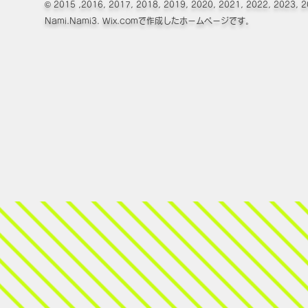
© 2015 ,2016, 2017, 2018, 2019, 2020, 2021, 2022, 2023, 
Nami.Nami3. Wix.comで作成したホームページです。